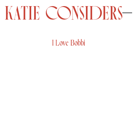
I Love Bobbi